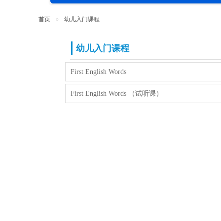
首页
幼儿入门课程
幼儿入门课程
First English Words
First English Words （试听课）