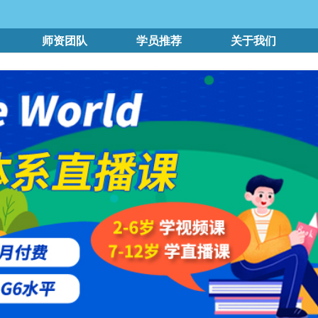
师资团队
学员推荐
关于我们