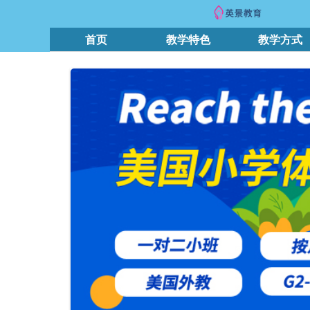
首页
教学特色
教学方式