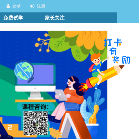
登录
注册
免费试学
家长关注